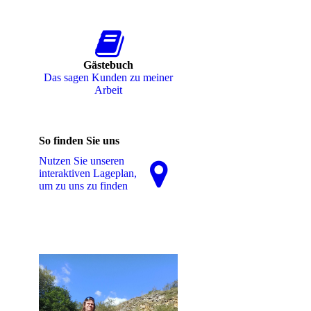
Gästebuch
Das sagen Kunden zu meiner
Arbeit
So finden Sie uns
Nutzen Sie unseren
interaktiven La­ge­plan,
um zu uns zu finden