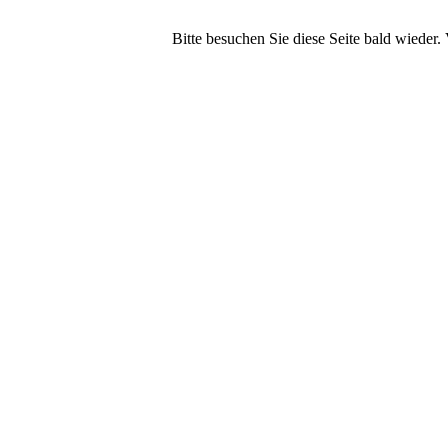
Bitte besuchen Sie diese Seite bald wieder. 