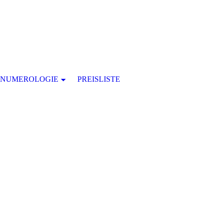
 NUMEROLOGIE
PREISLISTE