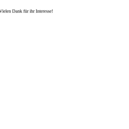
Vielen Dank für ihr Interesse!