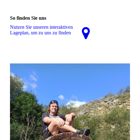
So finden Sie uns
Nutzen Sie unseren interaktiven
La­ge­plan, um zu uns zu finden