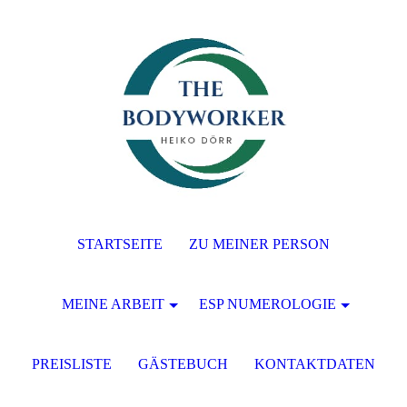
STARTSEITE
ZU MEINER PERSON
MEINE ARBEIT
ESP NUMEROLOGIE
PREISLISTE
GÄSTEBUCH
KONTAKTDATEN