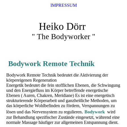
IMPRESSUM
Heiko Dörr
" The Bodyworker "
Bodywork Remote Technik
Bodywork Remote Technik bedeutet die Aktivierung der
körpereigenen Regeneration
Energetik bedeutet die fein stofflichen Ebenen, die Schwingung
und den Energiefluss im Körper betreffende energetische
Ebenen ( Auren, Chakren, Meridiane) Es ist eine energetisch
strukturierende Körperarbeit und ganzheitliche Methoden, um
das körperliche Wohlbefinden zu fördern, Verspannungen zu
.
lösen und das Nervensystem zu regulieren
Bodywork
wird
zur Behandlung spezifischer Zustände eingesetzt, während eine
normale Massage häufiger zur allgemeinen Entspannung dient.