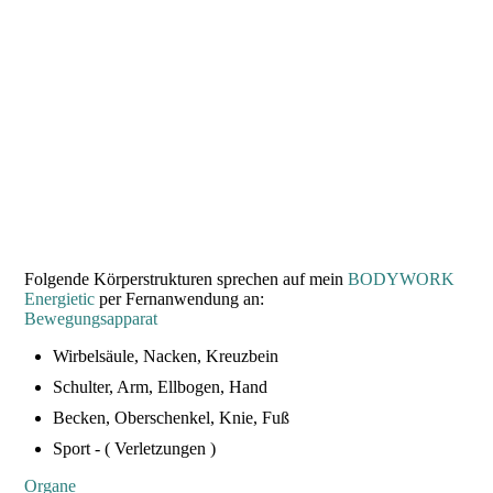
Folgende Körperstrukturen sprechen auf mein
BODYWORK
Energietic
per Fernanwendung an:
Bewegungsapparat
Wirbelsäule, Nacken, Kreuzbein
Schulter, Arm, Ellbogen, Hand
Becken, Oberschenkel, Knie, Fuß
Sport - ( Verletzungen )
Organe