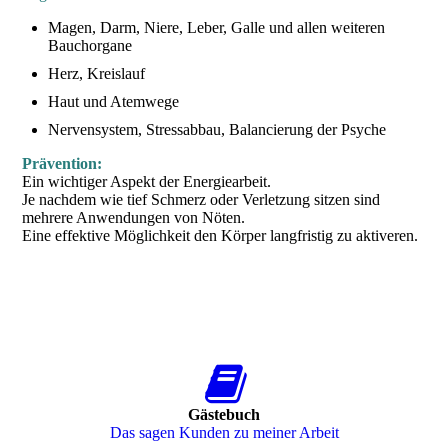
Magen, Darm, Niere, Leber, Galle und allen weiteren
Bauchorgane
Herz, Kreislauf
Haut und Atemwege
Nervensystem,
Stressabbau, Balancierung der Psyche
Prävention:
Ein wichtiger Aspekt der Energiearbeit.
Je nachdem wie tief Schmerz oder Verletzung sitzen sind
mehrere Anwendungen von Nöten.
Eine effektive Möglichkeit den Körper langfristig zu aktiveren.
Gästebuch
Das sagen Kunden zu meiner Arbeit