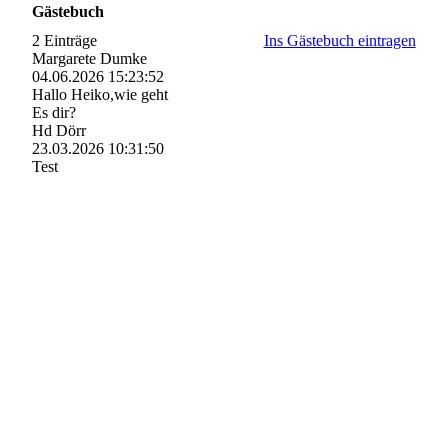
Gästebuch
2 Einträge
Ins Gästebuch eintragen
Margarete Dumke
04.06.2026
15:23:52
Hallo Heiko,wie geht
Es dir?
Hd Dörr
23.03.2026
10:31:50
Test