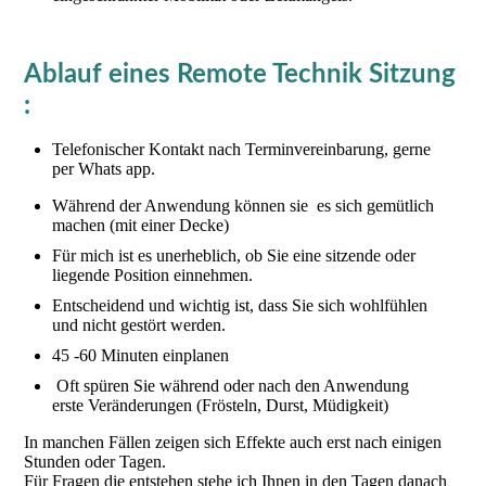
Ablauf eines Remote Technik Sitzung
:
Telefonischer Kontakt nach Terminvereinbarung, gerne
per Whats app.
Während der Anwendung können sie es sich gemütlich
machen (mit einer Decke)
Für mich ist es unerheblich, ob Sie eine sitzende oder
liegende Position einnehmen.
Entscheidend und wichtig ist, dass Sie sich wohlfühlen
und nicht gestört werden.
45 -60 Minuten einplanen
Oft spüren Sie während oder nach den Anwendung
erste Veränderungen (Frösteln, Durst, Müdigkeit)
In manchen Fällen zeigen sich Effekte auch erst nach einigen
Stunden oder Tagen.
Für Fragen die entstehen stehe ich Ihnen in den Tagen danach