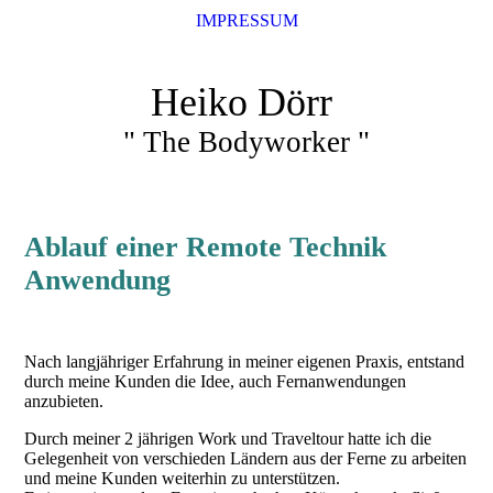
IMPRESSUM
Heiko Dörr
" The Bodyworker "
Ablauf einer Remote Technik
Anwendung
Nach langjähriger Erfahrung in meiner eigenen Praxis, entstand
durch meine Kunden die Idee, auch Fernanwendungen
anzubieten.
Durch meiner 2 jährigen Work und Traveltour hatte ich die
Gelegenheit von verschieden Ländern aus der Ferne zu arbeiten
und meine Kunden weiterhin zu unterstützen.