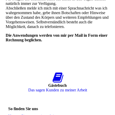
natürlich immer zur Verfügung.
Abschließen melde ich mich mit einer Sprachnachricht was ich
wahrgenommen habe, gebe ihnen Botschaften oder Hinweise
über den Zustand des Körpers und weiteren Empfehlungen und
Vorgehensweisen. Selbstverständlich besteht auch die
Möglichkeit, danach zu telefonieren.
Die Anwendungen werden von mir per Mail in Form einer
Rechnung beglichen.
Gästebuch
Das sagen Kunden zu meiner Arbeit
So finden Sie uns