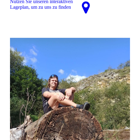
Nutzen Sie unseren interaktiven
La­ge­plan, um zu uns zu finden