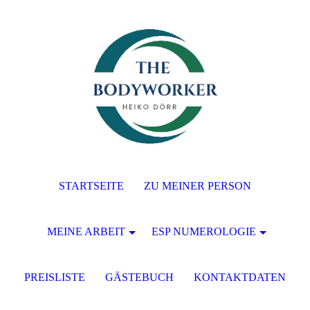
STARTSEITE
ZU MEINER PERSON
MEINE ARBEIT
ESP NUMEROLOGIE
PREISLISTE
GÄSTEBUCH
KONTAKTDATEN